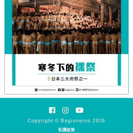
Copyright © Beginneros 2026
私隱政策