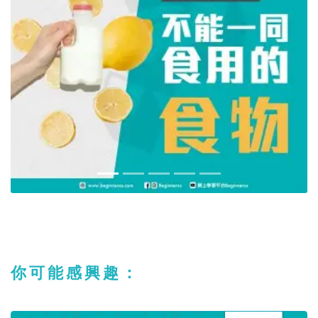
你可能感興趣：