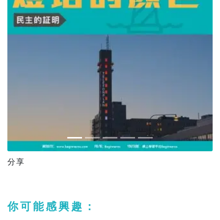
分享
你可能感興趣：