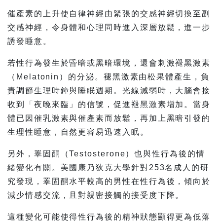
催產素的上升使自律神經由緊張的交感神經切換至副
交感神經，令身體和心理同時進入深層放鬆，進一步
誘發睡意。
若性行為發生於昏暗或黑暗環境，還會刺激褪黑激素
（Melatonin）的分泌。褪黑激素由松果體產生，負
責調節生理時鐘與睡眠週期。光線減弱時，大腦會接
收到「夜晚來臨」的信號，促進褪黑激素增加。當身
體已因催乳激素與催產素而放鬆，再加上黑暗引發的
生理性睡意，自然更容易迅速入眠。
另外，睪固酮（Testosterone）也與性行為後的情
緒變化有關。美國康乃狄克大學針對253名成人的研
究發現，睪固酮水平較高的男性在性行為後，傾向於
減少情感交流，且對親密接觸的接受度下降。
這種變化可能使得性行為後的精神狀態顯得更為低落