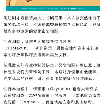
明明剛才還熱情如火，才剛完事，男方就突然像洩了
氣的氣球一樣，秒速變成昏睡模式？這種現象，與身
體內多種激素的變化密切相關。
性高潮時，身體會大量釋放催乳激素
（Prolactin），研究顯示，男性在性行為中催乳激
素的釋放量與釋放速度均高於女性。
催乳激素能有效抑制與快樂、興奮相關的多巴胺，讓
神經系統從亢奮轉為平靜，迅速將身體推向低能量、
需要休息的狀態，因此引發明顯的疲倦與嗜睡感。
性行為過程中，催產素（Oxytocin）也會大量釋放。
這種被稱為「親密荷爾蒙」的激素，可降低壓力激素
皮質醇（Cortisol），促進情緒安定和肌肉放鬆。