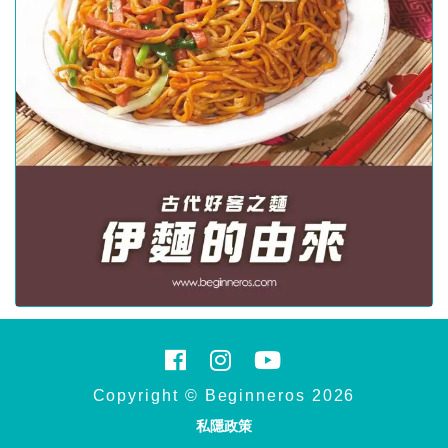
Copyright © Beginneros 2026
私隱政策