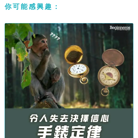
你可能感興趣：