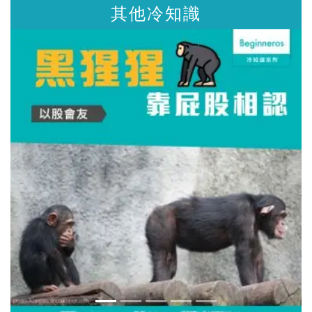
其他冷知識