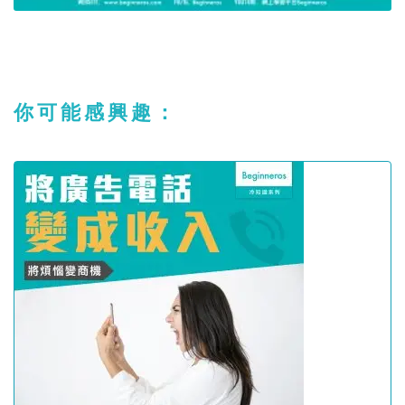
你可能感興趣：