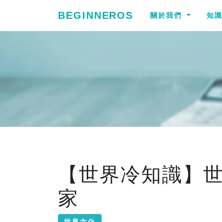
BEGINNEROS
關於我們
知
【世界冷知識】
家