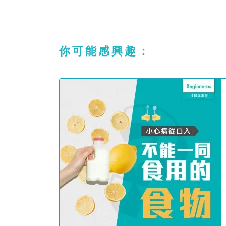
你可能感興趣：