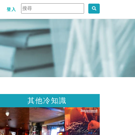
登入
其他冷知識
其他冷