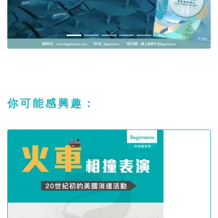
你可能感興趣：