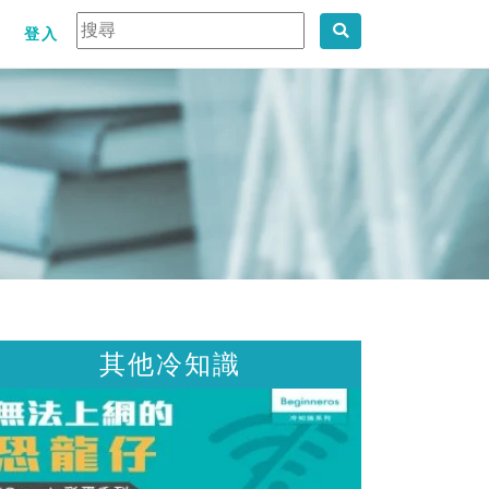
登入
識
其他冷知識