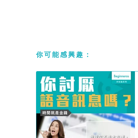
你可能感興趣：