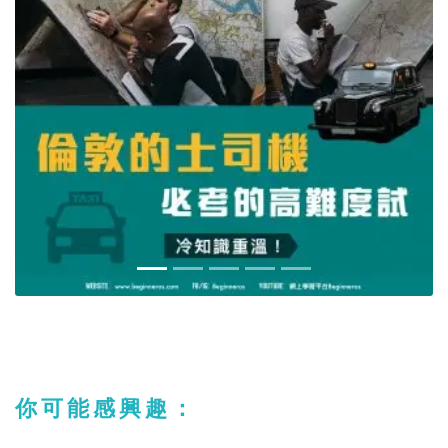
你可能感興趣：