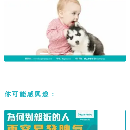
你可能感興趣：