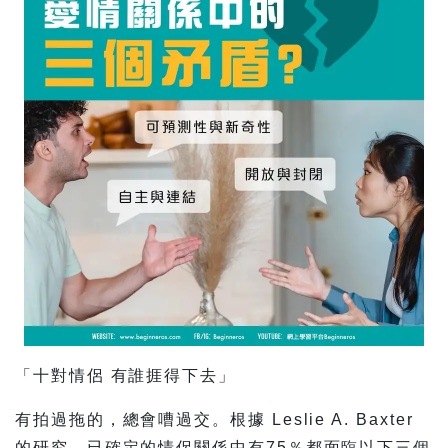
「十對情侶 有誰捱得下去」
有拍過拖的，總會嘈過交。根據 Leslie A. Baxter
的研究，已確定的情侶關係中有75％都面臨以下三個