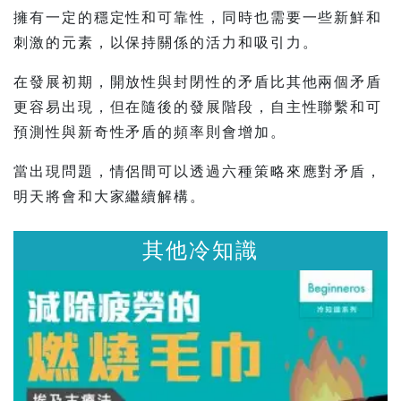
擁有一定的穩定性和可靠性，同時也需要一些新鮮和
刺激的元素，以保持關係的活力和吸引力。
在發展初期，開放性與封閉性的矛盾比其他兩個矛盾
更容易出現，但在隨後的發展階段，自主性聯繫和可
預測性與新奇性矛盾的頻率則會增加。
當出現問題，情侶間可以透過六種策略來應對矛盾，
明天將會和大家繼續解構。
其他冷知識