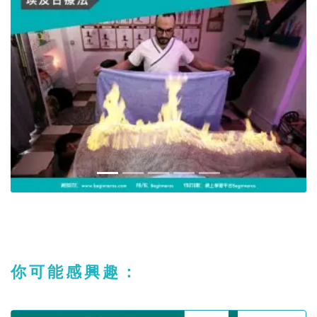
你可能感興趣：