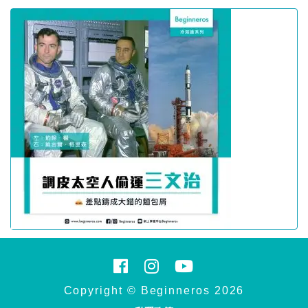
Copyright © Beginneros 2026