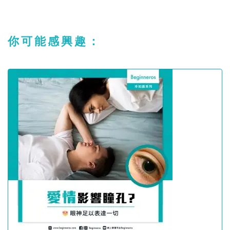
你可能感興趣：