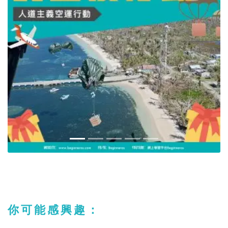
你可能感興趣：