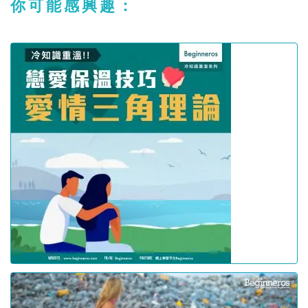
你可能感興趣：