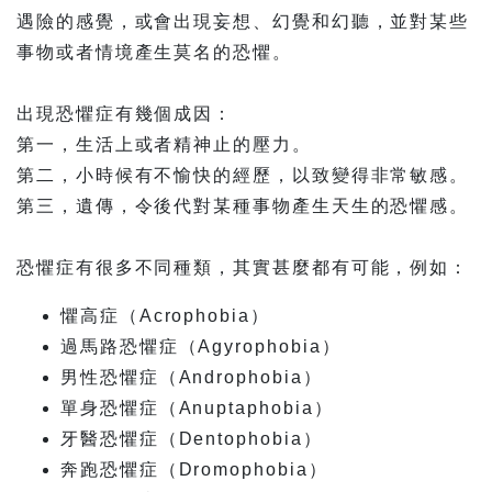
遇險的感覺，或會出現妄想、幻覺和幻聽，並對某些
事物或者情境產生莫名的恐懼。
出現恐懼症有幾個成因：
第一，生活上或者精神止的壓力。
第二，小時候有不愉快的經歷，以致變得非常敏感。
第三，遺傳，令後代對某種事物產生天生的恐懼感。
恐懼症有很多不同種類，其實甚麼都有可能，例如：
懼高症（Acrophobia）
過馬路恐懼症（Agyrophobia）
男性恐懼症（Androphobia）
單身恐懼症（Anuptaphobia）
牙醫恐懼症（Dentophobia）
奔跑恐懼症（Dromophobia）