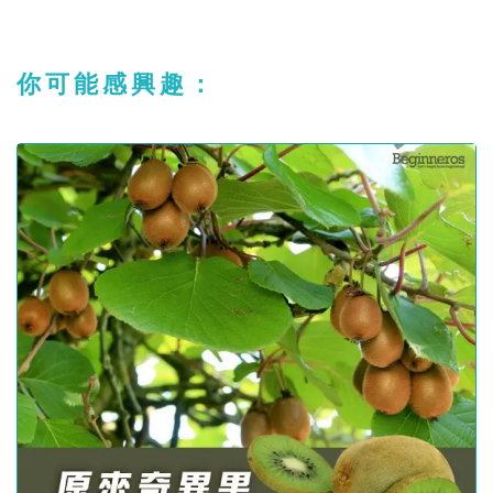
你可能感興趣：