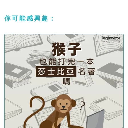
你可能感興趣：