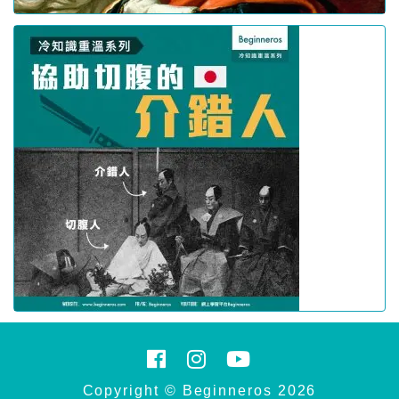
Copyright © Beginneros 2026