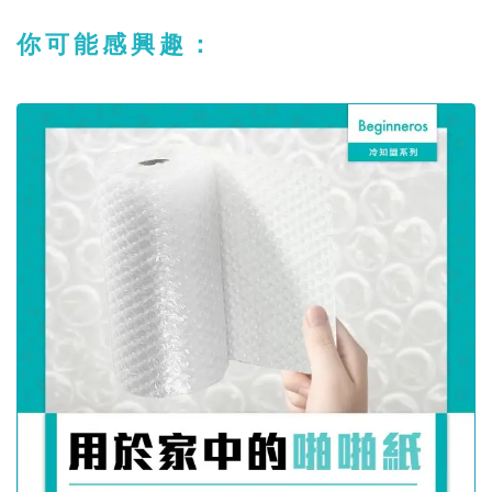
你可能感興趣：