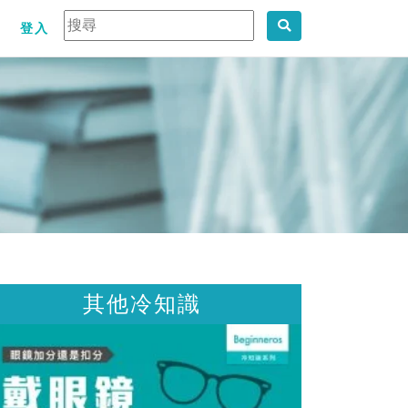
登入
其他冷知識
其