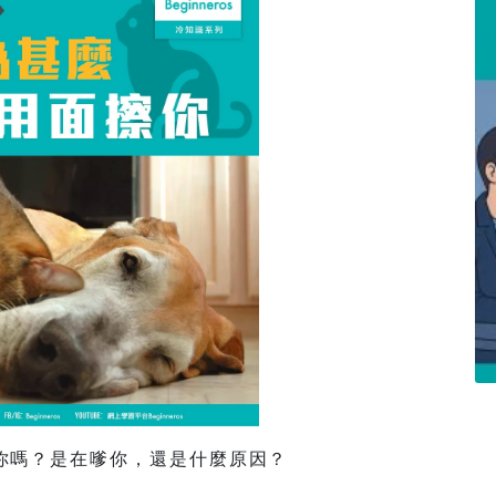
你嗎？是在嗲你，還是什麼原因？