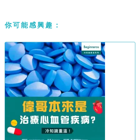
你可能感興趣：