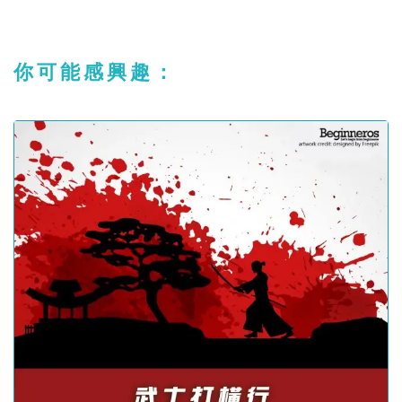
你可能感興趣：