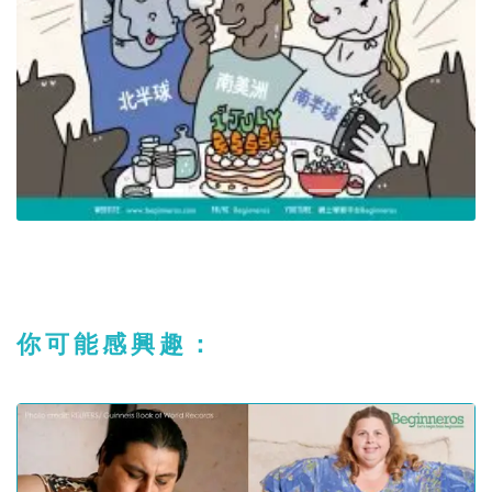
你可能感興趣：