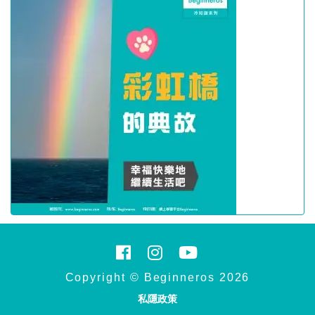
Copyright © Beginneros 2026
私隱政策