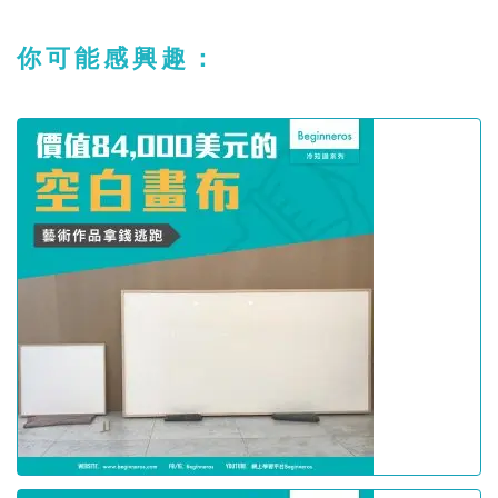
你可能感興趣：