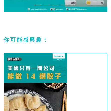
你可能感興趣：