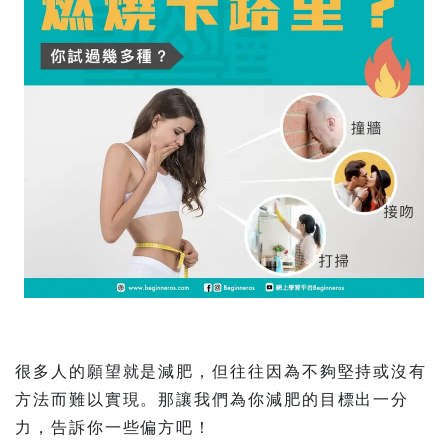
很多人的願望就是減肥，但往往因為不夠堅持或沒有
方法而難以實現。那讓我們為你減肥的目標出一分
力，告訴你一些偏方吧！