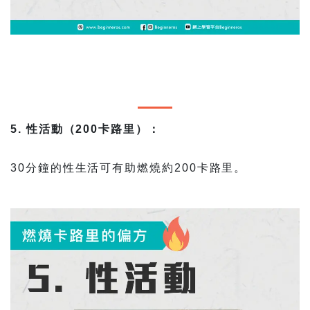
5. 性活動（200卡路里）：
30分鐘的性生活可有助燃燒約200卡路里。