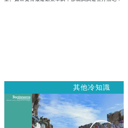
其他冷知識