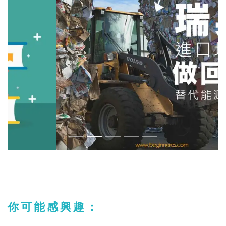
你可能感興趣：