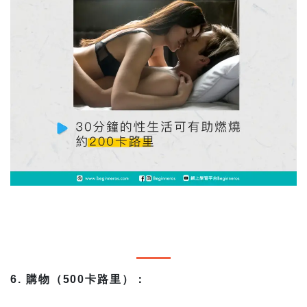
6. 購物（500卡路里）：