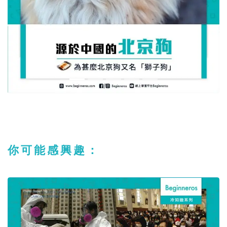
你可能感興趣：