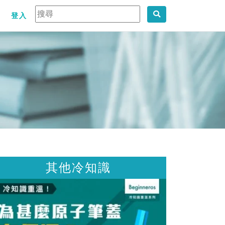
登入
知識
其他冷知識