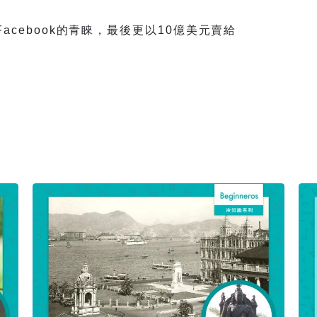
了Facebook的青睞，最後更以10億美元賣給