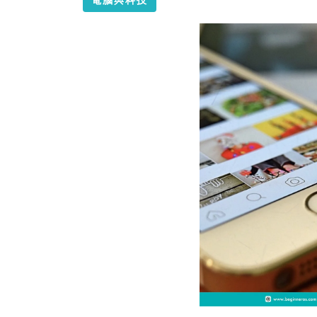
電腦與科技