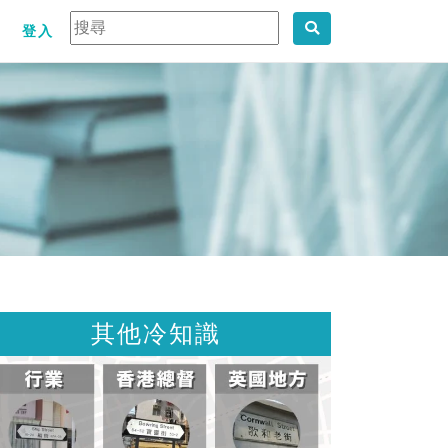
登入
其他冷知識