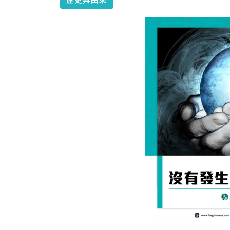
歷史與由來