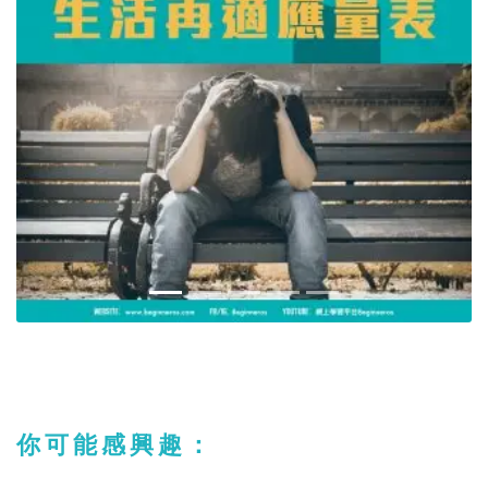
你可能感興趣：