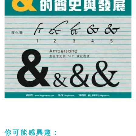
你可能感興趣：