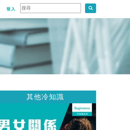
登入
他冷知識
其他冷知識