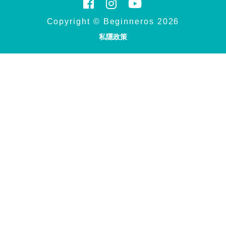
Copyright © Beginneros 2026
私隱政策