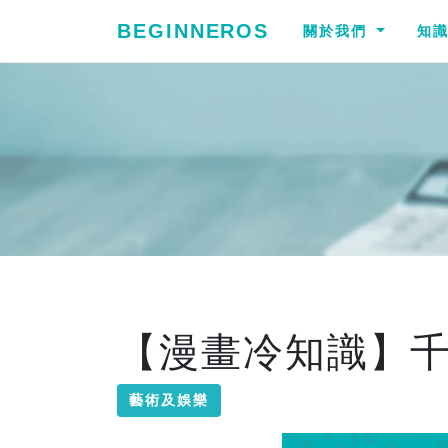
BEGINNEROS
關於我們
知
【漫畫冷知識】
藝術及娛樂