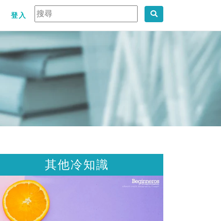
登入
其他冷知識
其他冷