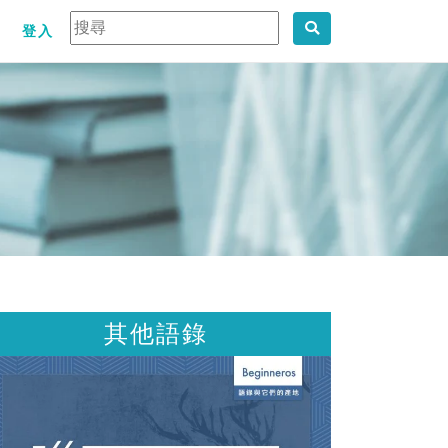
登入
其他語錄
其他語錄