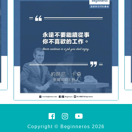
Copyright © Beginneros 2026