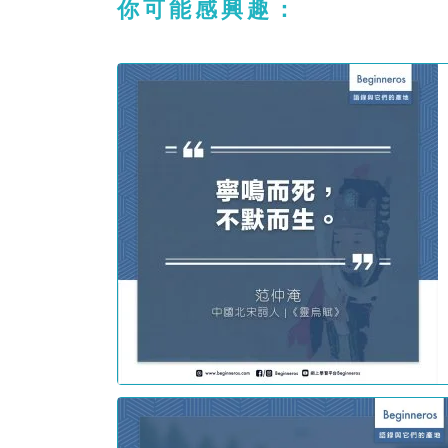
你可能感興趣：