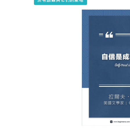
所有語錄與它們的產地