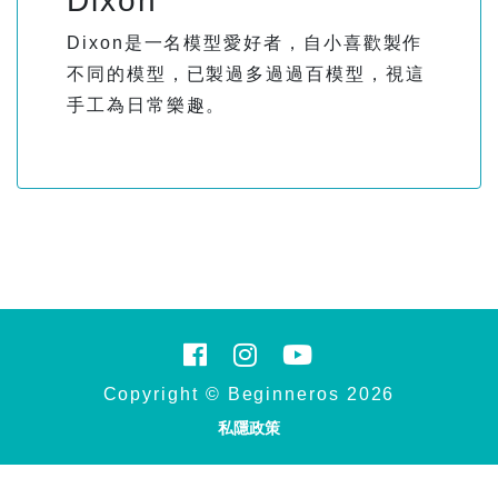
Dixon
Dixon是一名模型愛好者，自小喜歡製作
不同的模型，已製過多過過百模型，視這
手工為日常樂趣。
Copyright © Beginneros 2026
私隱政策