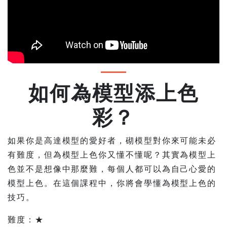
如何為模型添上色
彩？
如果你是高達模型的愛好者，砌模型對你來可能未必
有難度，但為模型上色你又懂不懂呢？其實為模型上
色並不是想像中那麼難，每個人都可以為自己心愛的
模型上色。在這個課程中，你將會學懂為模型上色的
技巧。
難度：★