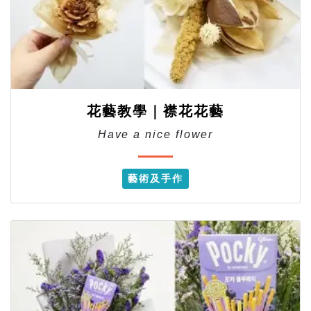
花藝教學｜襟花花藝
Have a nice flower
藝術及手作