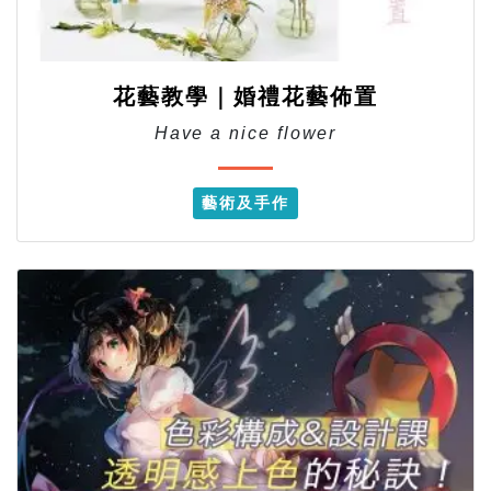
花藝教學｜婚禮花藝佈置
Have a nice flower
藝術及手作