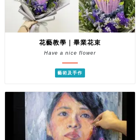
花藝教學｜畢業花束
Have a nice flower
藝術及手作