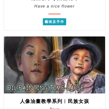
Have a nice flower
藝術及手作
人像油畫教學系列︱民族女孩