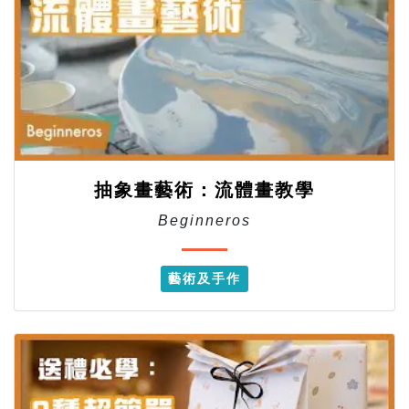
抽象畫藝術：流體畫教學
Beginneros
藝術及手作