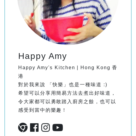
Happy Amy
Happy Amy's Kitchen | Hong Kong 香
港
對於我來說 「快樂」也是一種味道 :)
希望可以分享用簡易方法去煮出好味道，
令大家都可以勇敢踏入廚房之餘，也可以
感受到當中的樂趣！