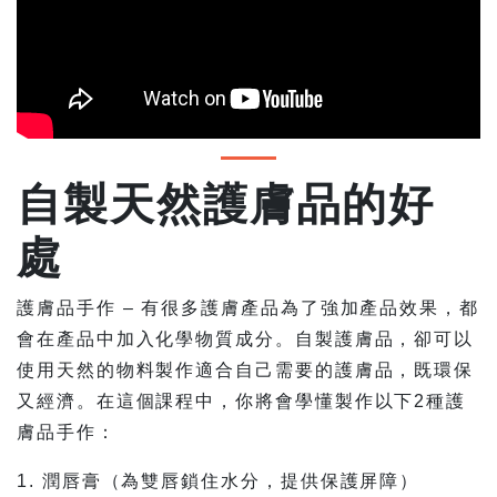
自製天然護膚品的好
處
護膚品手作 – 有很多護膚產品為了強加產品效果，都
會在產品中加入化學物質成分。自製護膚品，卻可以
使用天然的物料製作適合自己需要的護膚品，既環保
又經濟。在這個課程中，你將會學懂製作以下2種護
膚品手作：
1. 潤唇膏（為雙唇鎖住水分，提供保護屏障）