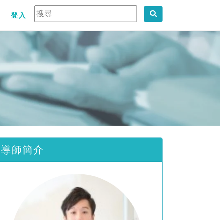
登入
導師簡介