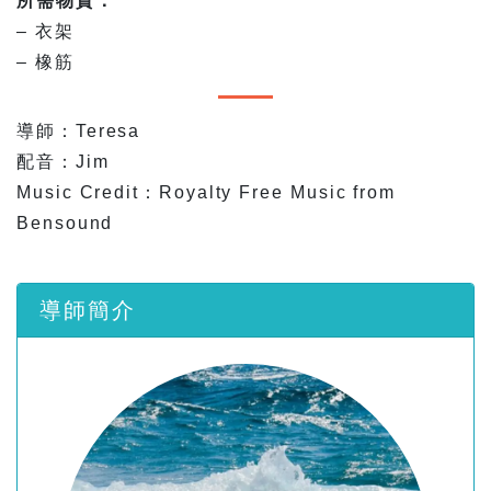
所需物資：
– 衣架
– 橡筋
導師：Teresa
配音：Jim
Music Credit：Royalty Free Music from
Bensound
導師簡介