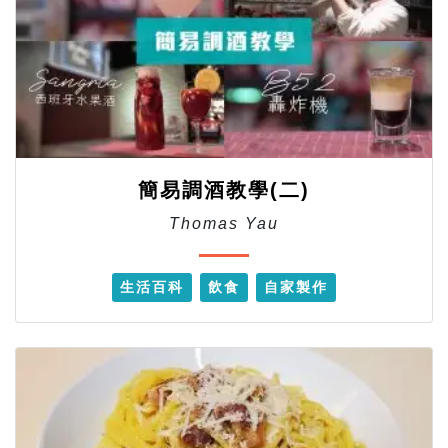
簡易調酒教學(二)
Thomas Yau
生活百科
飲食
自家製作