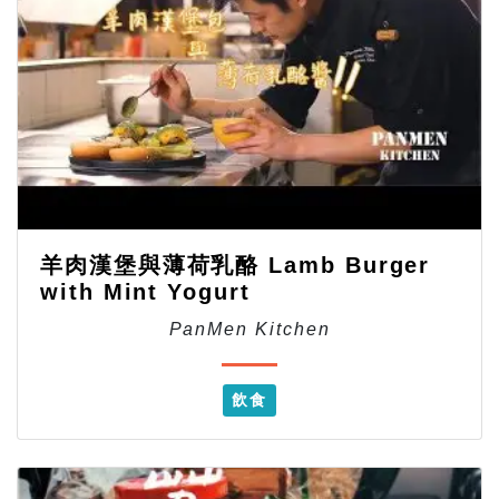
羊肉漢堡與薄荷乳酪 Lamb Burger
with Mint Yogurt
PanMen Kitchen
飲食