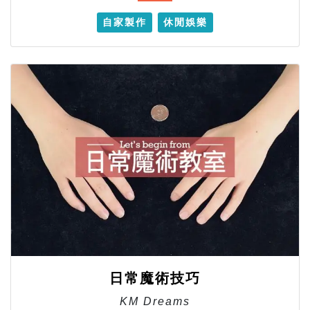
自家製作
休閒娛樂
日常魔術技巧
KM Dreams