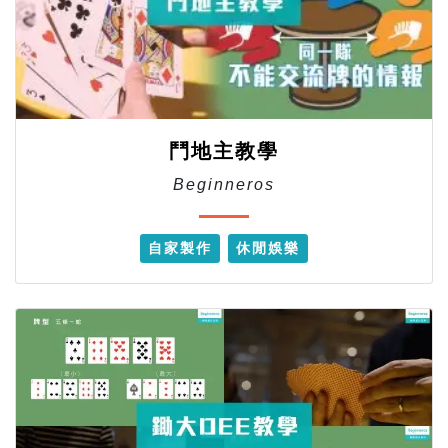
鬥地主教學
Beginneros
自家製作
休閒娛樂