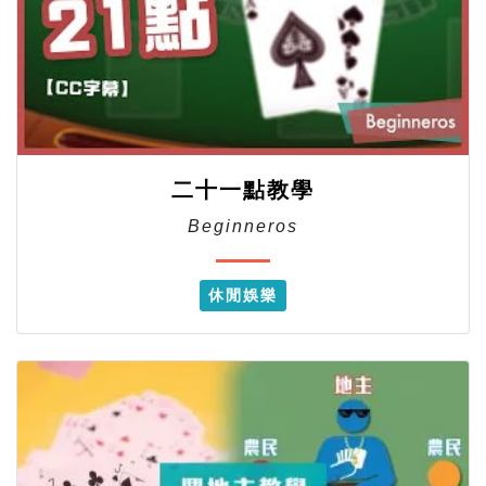
二十一點教學
Beginneros
休閒娛樂