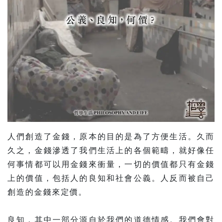
人們創造了金錢，原本的目的是為了方便生活。久而
久之，金錢滲透了我們生活上的各個範疇，就好像任
何事情都可以用金錢來衝量，一切的價值都只有金錢
上的價值，包括人的良知和社會公義。人反而被自己
創造的金錢來定價。
良知，其中一部分源自於我們的道德情感。我們會對