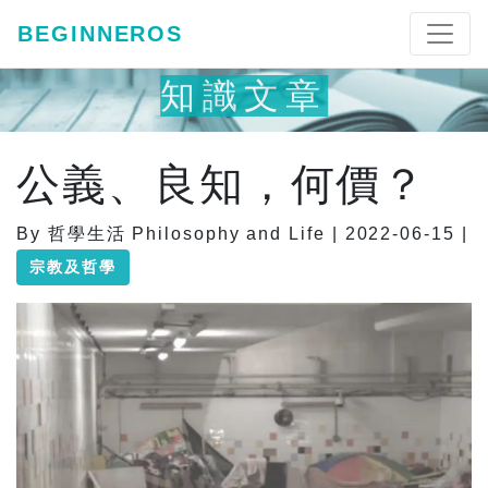
BEGINNEROS
知識文章
公義、良知，何價？
By 哲學生活 Philosophy and Life | 2022-06-15 |
宗教及哲學