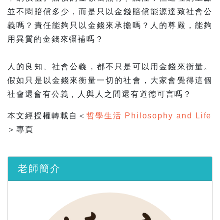
並不悶賠償多少，而是只以金錢賠償能源達致社會公
義嗎？責任能夠只以金錢來承擔嗎？人的尊嚴，能夠
用異質的金錢來彌補嗎？
人的良知、社會公義，都不只是可以用金錢來衡量。
假如只是以金錢來衡量一切的社會，大家會覺得這個
社會還會有公義，人與人之間還有道德可言嗎？
本文經授權轉載自＜
哲學生活 Philosophy and Life
＞專頁
老師簡介