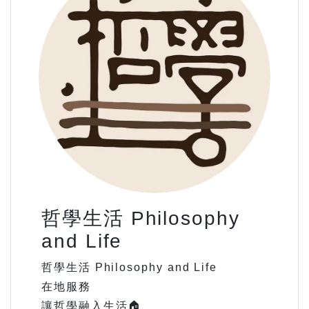
哲學生活 Philosophy
and Life
哲學生活 Philosophy and Life
在地服務
讓哲學融入生活🏠