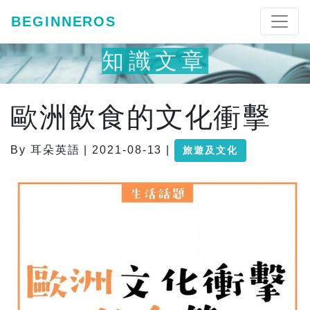
BEGINNEROS
知識文章
歐洲飲食的文化衝擊
By 耳朵英語 | 2021-08-13 |
旅遊及文化