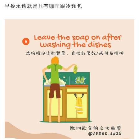
早餐永遠就是只有咖啡跟冷麵包