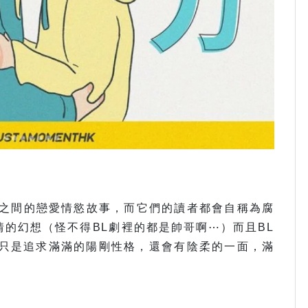
創作的男男之間的戀愛情慾故事，而它們的讀者都會自稱為腐
性和愛情的幻想（怪不得BL劇裡的都是帥哥啊⋯）而且BL
只是追求滿滿的陽剛性格，還會有陰柔的一面，滿