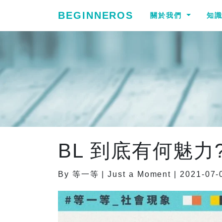
BEGINNEROS
關於我們
知
BL 到底有何魅力
By 等一等 | Just a Moment | 2021-07-