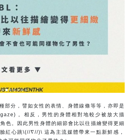
種部分，譬如女性的表情、身體線條等等，亦即是
ale gaze) 。相反，男性的身體相對地較少被放大描
要角色。因此男性身體的細節會比以往描繪變得更細
心跳\(//∇//)\ 這為主流媒體帶來一點新鮮感，