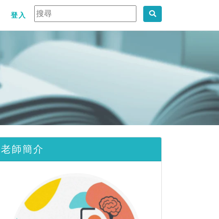
登入
老師簡介