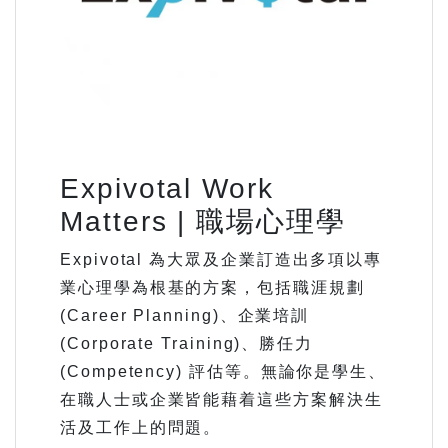
Expivotal Work
Matters | 職場心理學
Expivotal 為大眾及企業訂造出多項以專
業心理學為根基的方案，包括職涯規劃
(Career Planning)、企業培訓
(Corporate Training)、勝任力
(Competency) 評估等。無論你是學生、
在職人士或企業皆能藉着這些方案解決生
活及工作上的問題。