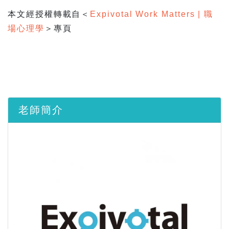
本文經授權轉載自＜
Expivotal Work Matters | 職
場心理學
＞專頁
老師簡介