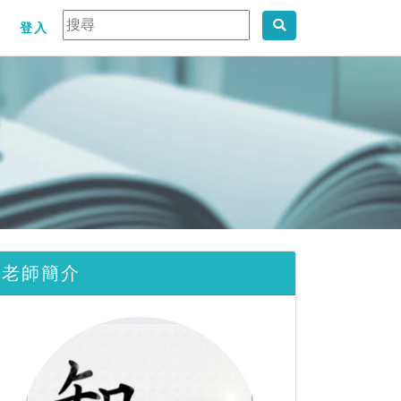
登入
老師簡介