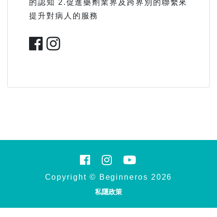
的認知 2.促進藥劑業界及跨界別的聯繫來
提升對病人的服務
Copyright © Beginneros 2026
私隱政策