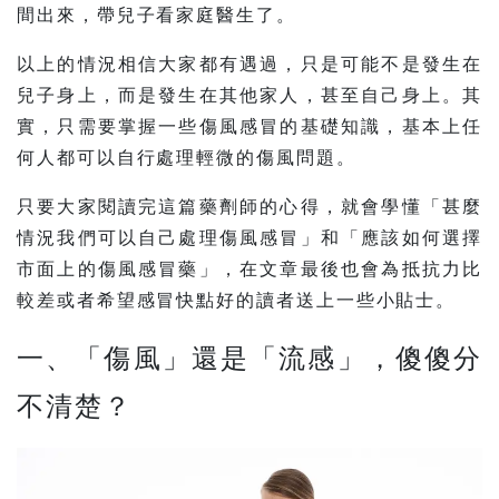
間出來，帶兒子看家庭醫生了。
以上的情況相信大家都有遇過，只是可能不是發生在
兒子身上，而是發生在其他家人，甚至自己身上。其
實，只需要掌握一些傷風感冒的基礎知識，基本上任
何人都可以自行處理輕微的傷風問題。
只要大家閱讀完這篇藥劑師的心得，就會學懂「甚麼
情況我們可以自己處理傷風感冒」和「應該如何選擇
市面上的傷風感冒藥」，在文章最後也會為抵抗力比
較差或者希望感冒快點好的讀者送上一些小貼士。
一、「傷風」還是「流感」，傻傻分
不清楚？