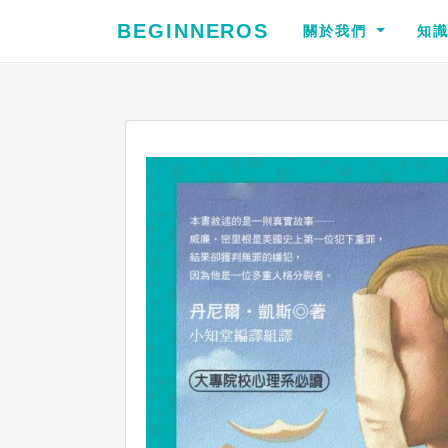
BEGINNEROS
關於我們
知