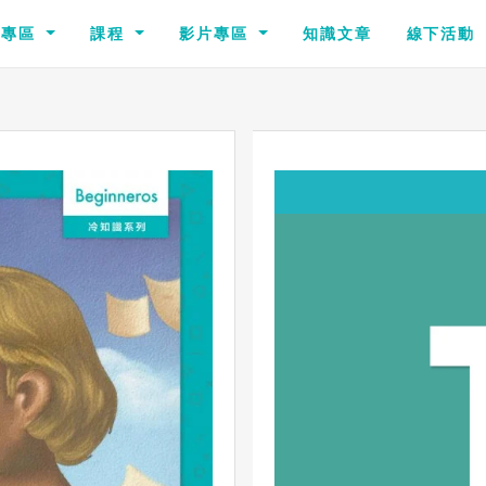
識專區
課程
影片專區
知識文章
線下活動