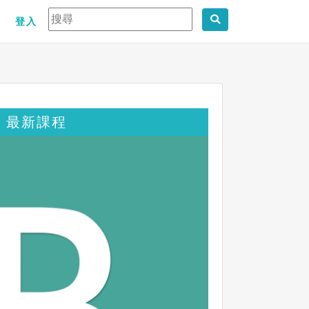
登入
最新課程