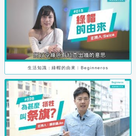
生活知識：綠帽的由來︱Beginneros