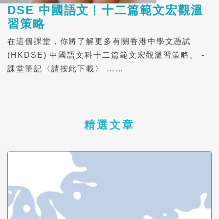
DSE 中國語文︱十二篇範文宏觀溫
習策略
在這個課堂，你將了解更多有關香港中學文憑試
(HKDSE) 中國語文科十二篇範文宏觀溫習策略。 -
課堂筆記〈請按此下載〉 ……
精選文章