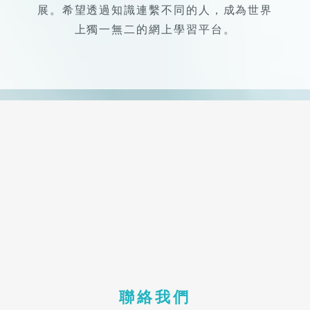
上獨一無二的網上學習平台。
聯絡我們