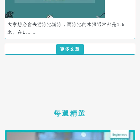
大家想必會去游泳池游泳，而泳池的水深通常都是1.5
米。在1.……
更多文章
每週精選