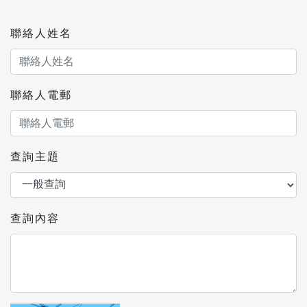
聯絡人姓名
聯絡人電郵
查詢主題
查詢內容