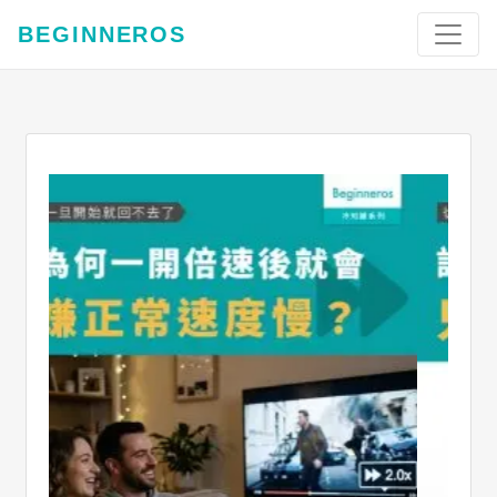
BEGINNEROS