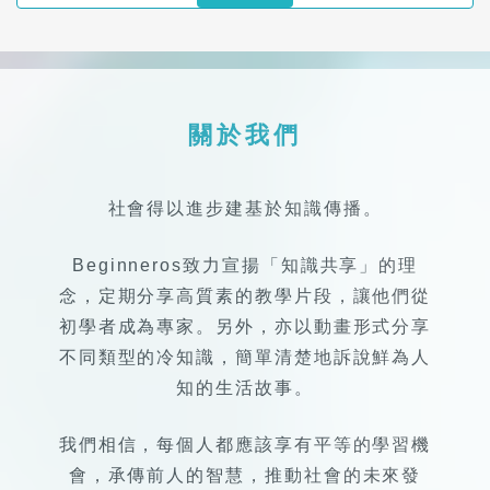
關於我們
社會得以進步建基於知識傳播。
Beginneros致力宣揚「知識共享」的理
念，定期分享高質素的教學片段，讓他們從
初學者成為專家。另外，亦以動畫形式分享
不同類型的冷知識，簡單清楚地訴說鮮為人
知的生活故事。
我們相信，每個人都應該享有平等的學習機
會，承傳前人的智慧，推動社會的未來發
展。希望透過知識連繫不同的人，成為世界