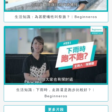
生活知識：為甚麼犧牲叫祭旗？︱Beginneros
生活知識：下雨時，走路還是跑步比較好？︱
Beginneros
更多片段